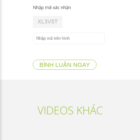
Nhập mã xác nhận
BÌNH LUẬN NGAY
VIDEOS KHÁC