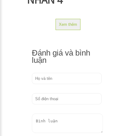
Xem thêm
Đánh giá và bình
luận