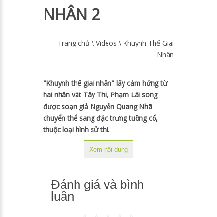
NHÂN 2
Trang chủ
\
Videos
\ Khuynh Thế Giai
Nhân
"Khuynh thế giai nhân" lấy cảm hứng từ
hai nhân vật Tây Thi, Phạm Lãi song
được soạn giả Nguyễn Quang Nhã
chuyển thể sang đặc trưng tuồng cổ,
thuộc loại hình sử thi.
Xem nội dung
Đánh giá và bình
luận