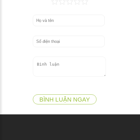
BÌNH LUẬN NGAY