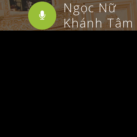
Ngọc Nữ
Khánh Tâm