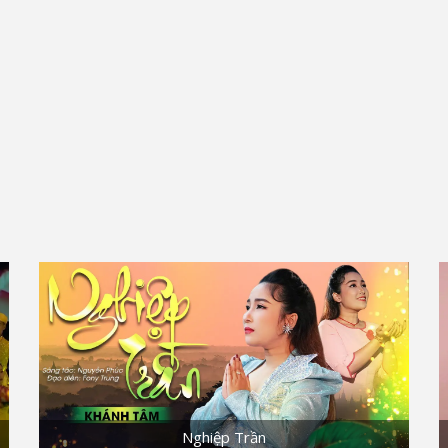
Nghiệp Trần