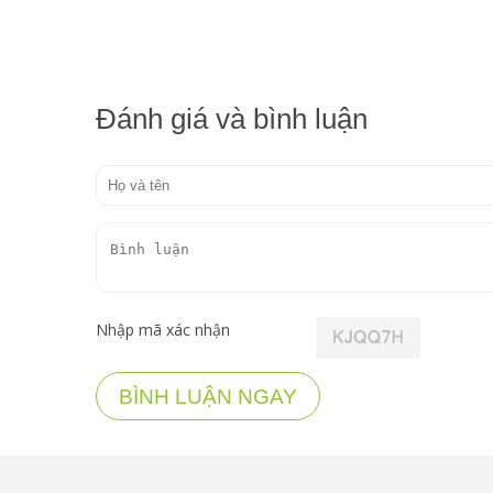
Đánh giá và bình luận
Nhập mã xác nhận
BÌNH LUẬN NGAY