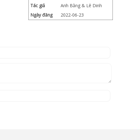
Tác giả
Anh Bằng & Lê Dinh
Ngày đăng
2022-06-23