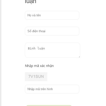
luận
Nhập mã xác nhận