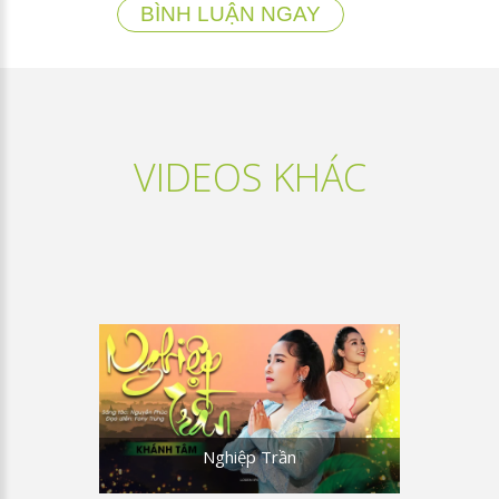
BÌNH LUẬN NGAY
VIDEOS KHÁC
Nghiệp Trần