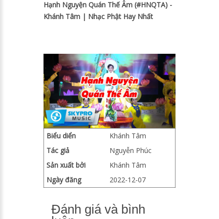
Hạnh Nguyện Quán Thế Âm (#HNQTA) -
Khánh Tâm | Nhạc Phật Hay Nhất
Biểu diển
Khánh Tâm
Tác giả
Nguyễn Phúc
Sản xuất bởi
Khánh Tâm
Ngày đăng
2022-12-07
Đánh giá và bình