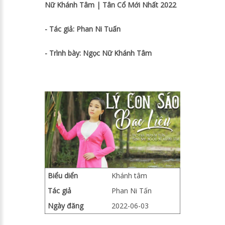
Nữ Khánh Tâm | Tân Cổ Mới Nhất 2022
- Tác giả: Phan Ni Tuấn
- Trình bày: Ngọc Nữ Khánh Tâm
Biểu diển
Khánh tâm
Tác giả
Phan Ni Tấn
Ngày đăng
2022-06-03