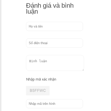
Đánh giá và bình
luận
Nhập mã xác nhận