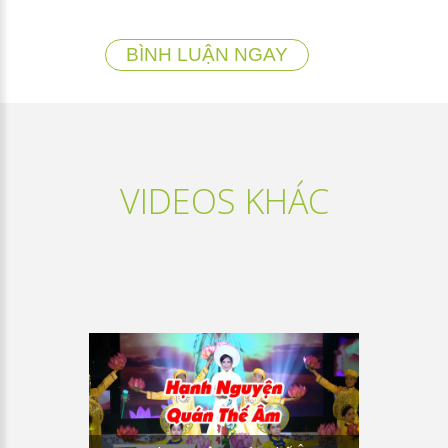
BÌNH LUẬN NGAY
VIDEOS KHÁC