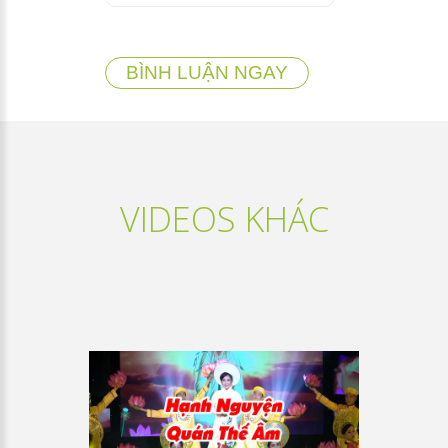
BÌNH LUẬN NGAY
VIDEOS KHÁC