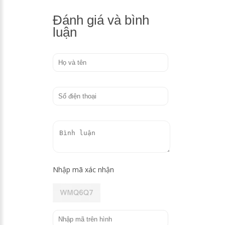
Đánh giá và bình
luận
Nhập mã xác nhận