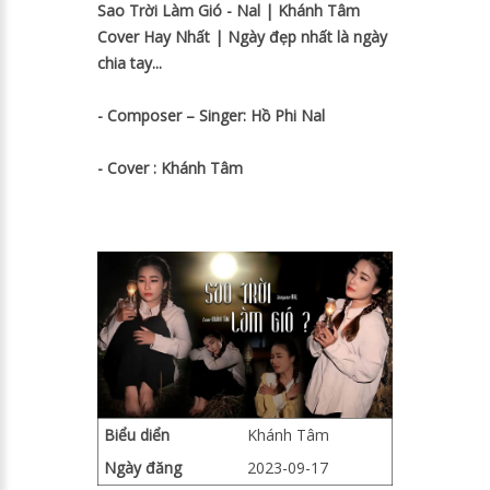
Sao Trời Làm Gió - Nal | Khánh Tâm
Cover Hay Nhất | Ngày đẹp nhất là ngày
chia tay...
- Composer – Singer: Hồ Phi Nal
- Cover : Khánh Tâm
Biểu diển
Khánh Tâm
Ngày đăng
2023-09-17