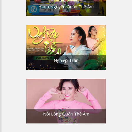
Hạnh Nguyện Quán Thế Âm
Nghiệp Trần
Nỗi Lòng Quán Thế Âm