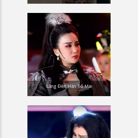
Lăng Đèn Hàn Tố Mai