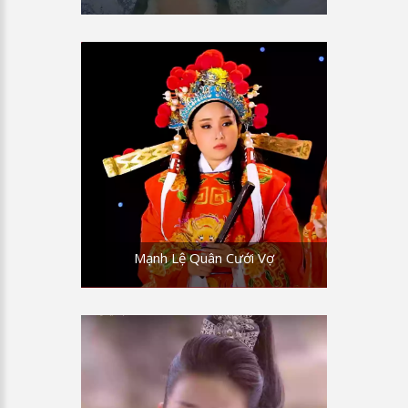
Mạnh Lệ Quân Cưới Vợ