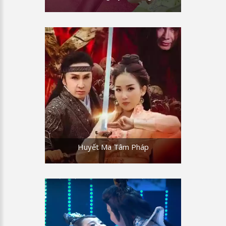
Huyết Ma Tâm Pháp